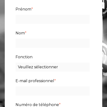
Prénom
*
Nom
*
Fonction
E-mail professionnel
*
Numéro de téléphone
*