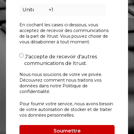
En cochant les cases ci-dessous, vous
acceptez de recevoir des communications
de la part de Itrust. Vous pouvez choisir de
vous désabonner à tout moment.
J'accepte de recevoir d'autres
communications de Itrust.
Nous nous soucions de votre vie privée.
Découvrez comment nous traitons vos
données dans notre Politique de
confidentialité.
Pour fournir votre service, nous avons besoin
de votre autorisation de stocker et de traiter
vos données personnelles.