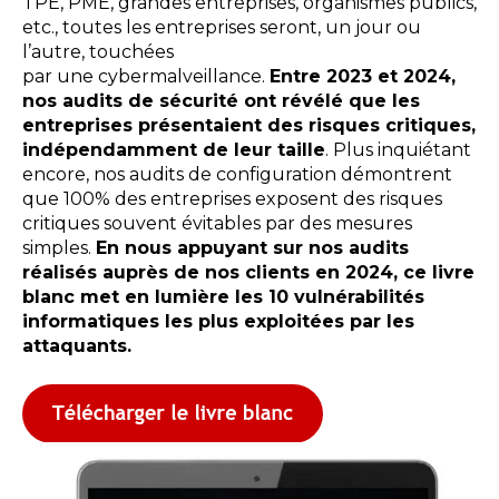
TPE, PME, grandes entreprises, organismes publics,
etc., toutes les entreprises seront, un jour ou
l’autre, touchées
par une cybermalveillance.
Entre 2023 et 2024,
nos audits de sécurité ont révélé que les
entreprises présentaient des risques critiques,
indépendamment de leur taille
. Plus inquiétant
encore, nos audits de configuration démontrent
que 100% des entreprises exposent des risques
critiques souvent évitables par des mesures
simples.
En nous appuyant sur nos audits
réalisés auprès de nos clients en 2024, ce livre
blanc met en lumière les 10 vulnérabilités
informatiques les plus exploitées par les
attaquants.