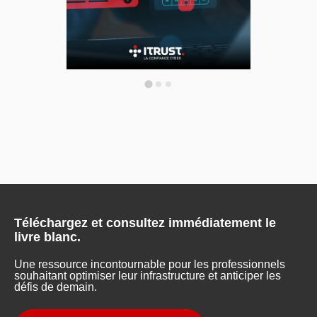
Téléchargez et consultez immédiatement le
livre blanc.
Une ressource incontournable pour les professionnels
souhaitant optimiser leur infrastructure et anticiper les
défis de demain
.