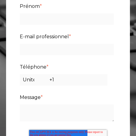
Prénom
*
E-mail professionnel
*
Téléphone
*
Message
*